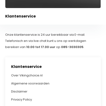
Klantenservice
Onze klantenservice is 24 uur bereikbaar via E-mail.
Telefonisch en via live chat kunt u ons op werkdagen
bereiken van
10.00 tot 17.00 uur
op
085-3030305
.
Klantenservice
Over Vikingchoice.nl
Algemene voorwaarden
Disclaimer
Privacy Policy