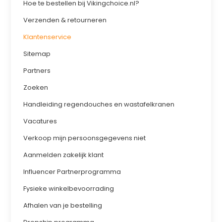
Hoe te bestellen bij Vikingchoice.nl?
Verzenden & retourneren
Klantenservice
Sitemap
Partners
Zoeken
Handleiding regendouches en wastafelkranen
Vacatures
Verkoop mijn persoonsgegevens niet
Aanmelden zakelijk klant
Influencer Partnerprogramma
Fysieke winkelbevoorrading
Afhalen van je bestelling