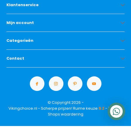
Klantenservice
Mijn account
Categorieën
Contact
© Copyright 2026 -
Vikingchoice.nl - Scherpe prijzen! Ruime keuze
9.2
- Trusted
Shops waardering