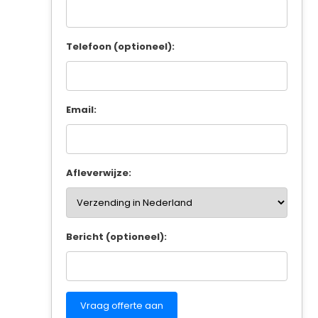
Telefoon (optioneel):
Email:
Afleverwijze:
Bericht (optioneel):