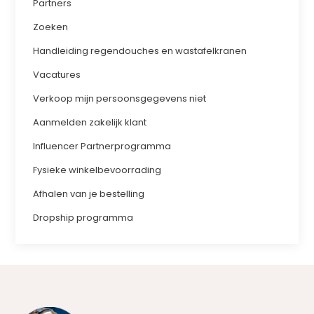
Partners
Zoeken
Handleiding regendouches en wastafelkranen
Vacatures
Verkoop mijn persoonsgegevens niet
Aanmelden zakelijk klant
Influencer Partnerprogramma
Fysieke winkelbevoorrading
Afhalen van je bestelling
Dropship programma