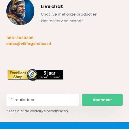
Live chat
Chat live met onze product en
klantenservice experts
085-3030305
sales@vikingchoice.nl
Abonneer
* Lees hier de wettelijke beperkingen