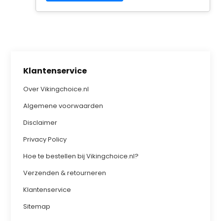
Klantenservice
Over Vikingchoice.nl
Algemene voorwaarden
Disclaimer
Privacy Policy
Hoe te bestellen bij Vikingchoice.nl?
Verzenden & retourneren
Klantenservice
Sitemap