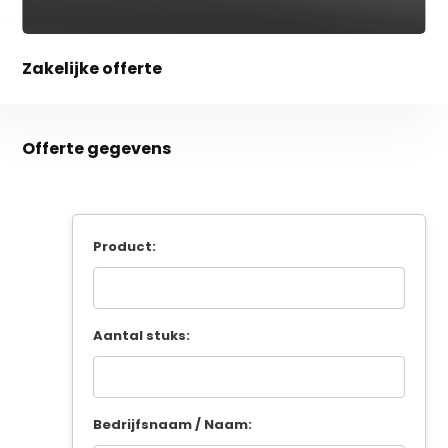
Zakelijke offerte
Offerte gegevens
Product:
Aantal stuks:
Bedrijfsnaam / Naam: