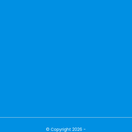
© Copyright 2026 -