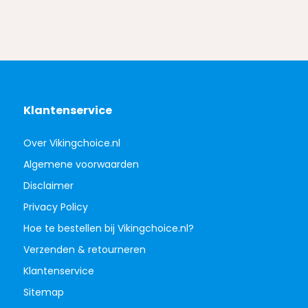
Klantenservice
Over Vikingchoice.nl
Algemene voorwaarden
Disclaimer
Privacy Policy
Hoe te bestellen bij Vikingchoice.nl?
Verzenden & retourneren
Klantenservice
Sitemap