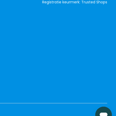
Registratie keurmerk: Trusted Shops