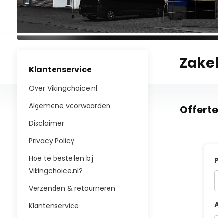
Zakel
Klantenservice
Over Vikingchoice.nl
Algemene voorwaarden
Offert
Disclaimer
Privacy Policy
Hoe te bestellen bij
P
Vikingchoice.nl?
Verzenden & retourneren
A
Klantenservice