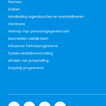
Partners
Zoeken
Handleiding regendouches en wastafelkranen
Vacatures
Verkoop mijn persoonsgegevens niet
Aanmelden zakelijk klant
Influencer Partnerprogramma
Fysieke winkelbevoorrading
Afhalen van je bestelling
Dropship programma