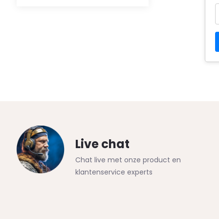
Live chat
Chat live met onze product en
klantenservice experts