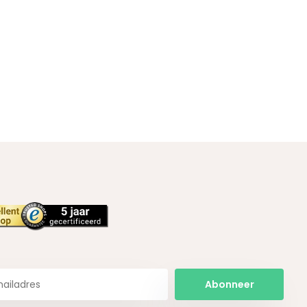
Abonneer