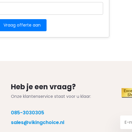
Heb je een vraag?
Onze klantenservice staat voor u klaar:
085-3030305
sales@vikingchoice.nl