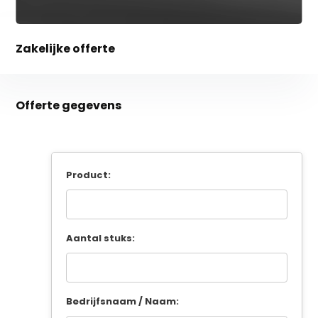
Zakelijke offerte
Offerte gegevens
Product:
Aantal stuks:
Bedrijfsnaam / Naam: