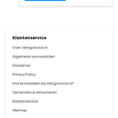
Klantenservice
Over Vikingchoice.nl
Algemene voorwaarden
Disclaimer
Privacy Policy
Hoe te bestellen bij Vikingchoice.nl?
Verzenden & retourneren
Klantenservice
Sitemap