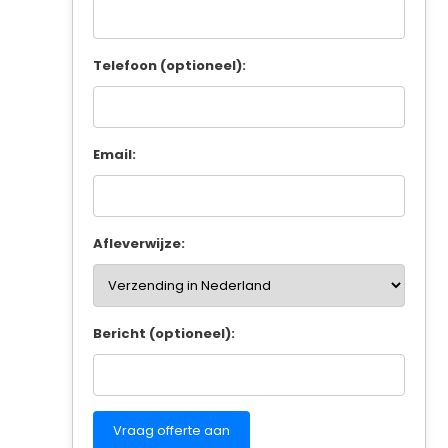
Telefoon (optioneel):
Email:
Afleverwijze:
Bericht (optioneel):