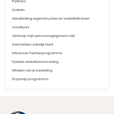
Partners
Zoeken
Handleiding regendouches en wastafelkranen
Vacatures
Verkoop mijn persoonsgegevens niet
Aanmelden zakelijk klant
Influencer Partnerprogramma
Fysieke winkelbevoorrading
Afhalen van je bestelling
Dropship programma