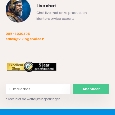
Live chat
Chat live met onze product en
klantenservice experts
085-3030305
sales@vikingchoice.nl
Abonneer
* Lees hier de wettelijke beperkingen