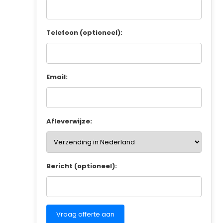
Telefoon (optioneel):
Email:
Afleverwijze:
Bericht (optioneel):