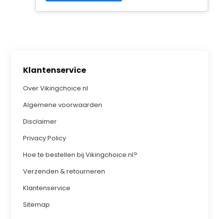
Klantenservice
Over Vikingchoice.nl
Algemene voorwaarden
Disclaimer
Privacy Policy
Hoe te bestellen bij Vikingchoice.nl?
Verzenden & retourneren
Klantenservice
Sitemap