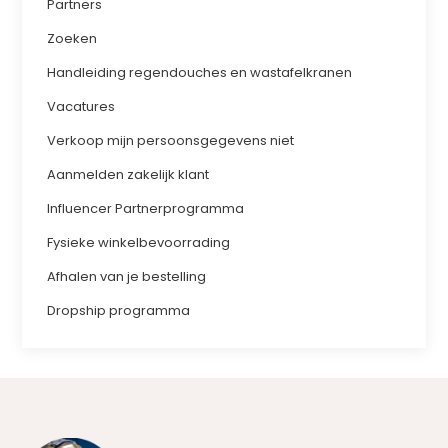
Partners
Zoeken
Handleiding regendouches en wastafelkranen
Vacatures
Verkoop mijn persoonsgegevens niet
Aanmelden zakelijk klant
Influencer Partnerprogramma
Fysieke winkelbevoorrading
Afhalen van je bestelling
Dropship programma