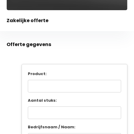
Zakelijke offerte
Offerte gegevens
Product:
Aantal stuks:
Bedrijfsnaam / Naam: