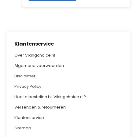
Klantenservice
Over Vikingchoice.nl
Algemene voorwaarden
Disclaimer
Privacy Policy
Hoe te bestellen bij Vikingchoice.nl?
Verzenden & retourneren
Klantenservice
Sitemap