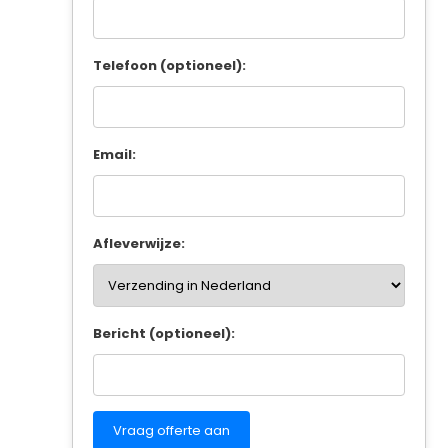
Telefoon (optioneel):
Email:
Afleverwijze:
Bericht (optioneel):