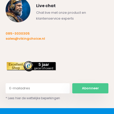
Live chat
Chat live met onze product en
klantenservice experts
085-3030305
sales@vikingchoice.nl
Abonneer
* Lees hier de wettelijke beperkingen