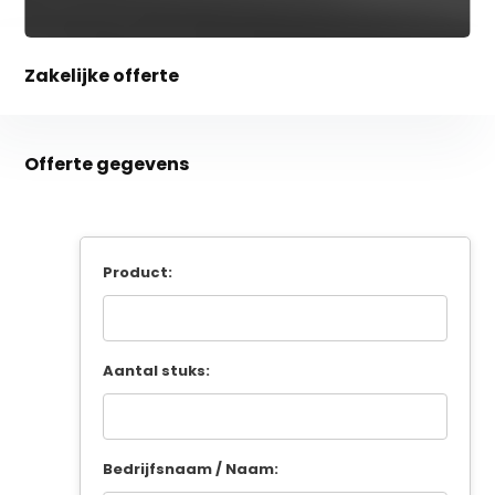
Zakelijke offerte
Offerte gegevens
Product:
Aantal stuks:
Bedrijfsnaam / Naam: