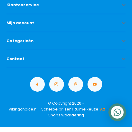
Klantenservice
Mijn account
Categorieën
Contact
© Copyright 2026 -
Vikingchoice.nl - Scherpe prijzen! Ruime keuze
9.2
- Trusted
Shops waardering