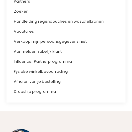
Partners
Zoeken
Handleiding regendouches en wastafelkranen
Vacatures
Verkoop mijn persoonsgegevens niet
Aanmelden zakelijk klant
Influencer Partnerprogramma
Fysieke winkelbevoorrading
Afhalen van je bestelling
Dropship programma