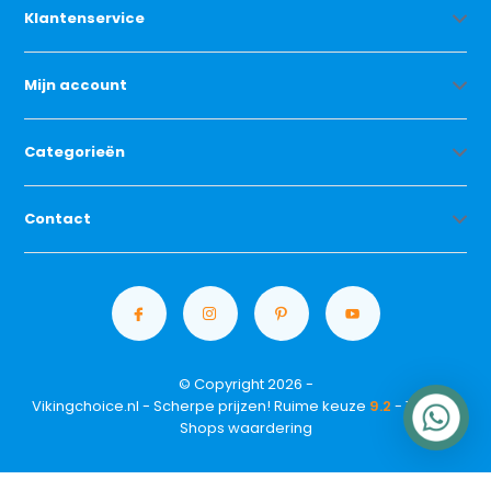
Klantenservice
Mijn account
Categorieën
Contact
© Copyright 2026 -
Vikingchoice.nl - Scherpe prijzen! Ruime keuze
9.2
- Trusted
Shops waardering