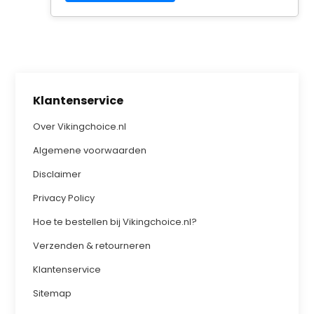
Klantenservice
Over Vikingchoice.nl
Algemene voorwaarden
Disclaimer
Privacy Policy
Hoe te bestellen bij Vikingchoice.nl?
Verzenden & retourneren
Klantenservice
Sitemap