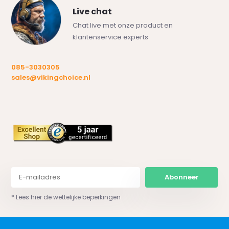
Live chat
Chat live met onze product en
klantenservice experts
085-3030305
sales@vikingchoice.nl
Abonneer
* Lees hier de wettelijke beperkingen