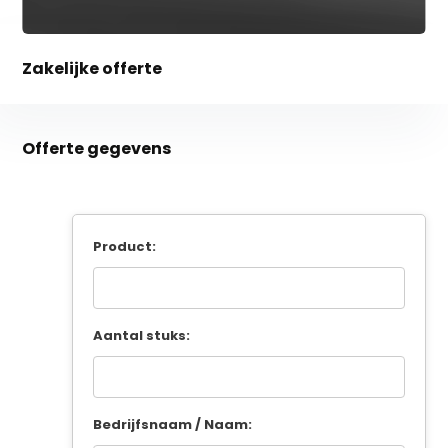
Zakelijke offerte
Offerte gegevens
Product:
Aantal stuks:
Bedrijfsnaam / Naam: