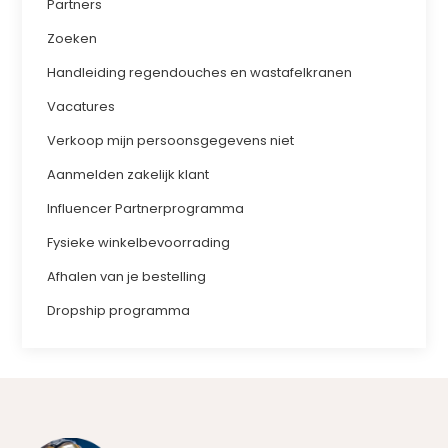
Partners
Zoeken
Handleiding regendouches en wastafelkranen
Vacatures
Verkoop mijn persoonsgegevens niet
Aanmelden zakelijk klant
Influencer Partnerprogramma
Fysieke winkelbevoorrading
Afhalen van je bestelling
Dropship programma