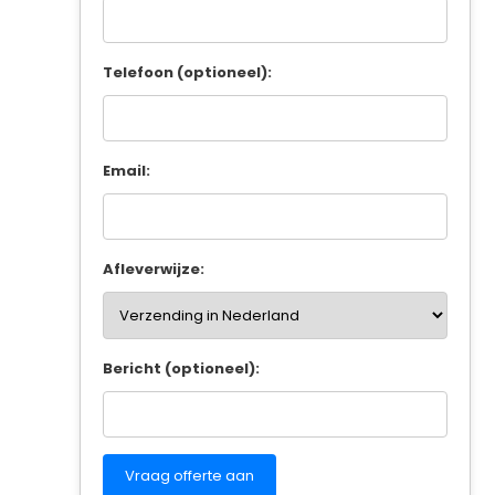
Telefoon (optioneel):
Email:
Afleverwijze:
Bericht (optioneel):