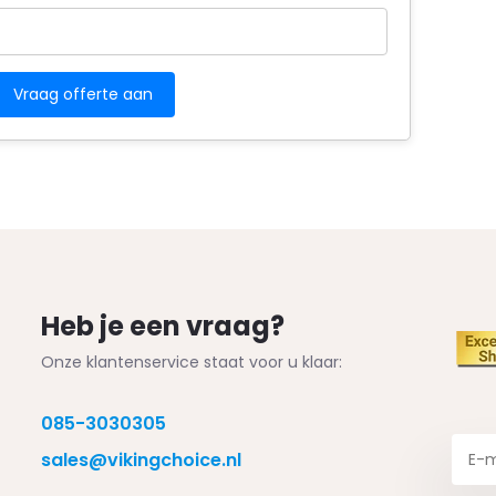
Heb je een vraag?
Onze klantenservice staat voor u klaar:
085-3030305
sales@vikingchoice.nl