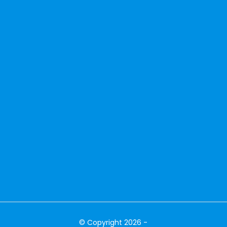
© Copyright 2026 -