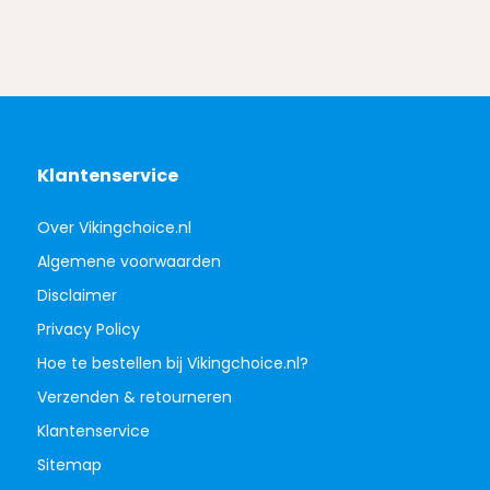
Klantenservice
Over Vikingchoice.nl
Algemene voorwaarden
Disclaimer
Privacy Policy
Hoe te bestellen bij Vikingchoice.nl?
Verzenden & retourneren
Klantenservice
Sitemap