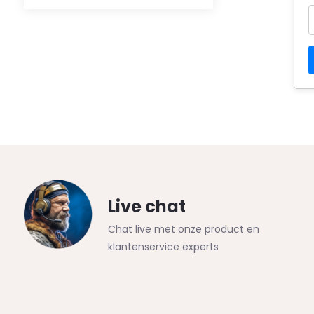
Live chat
Chat live met onze product en
klantenservice experts