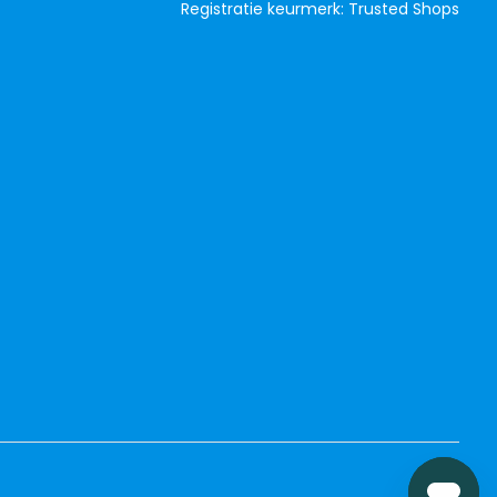
Registratie keurmerk: Trusted Shops