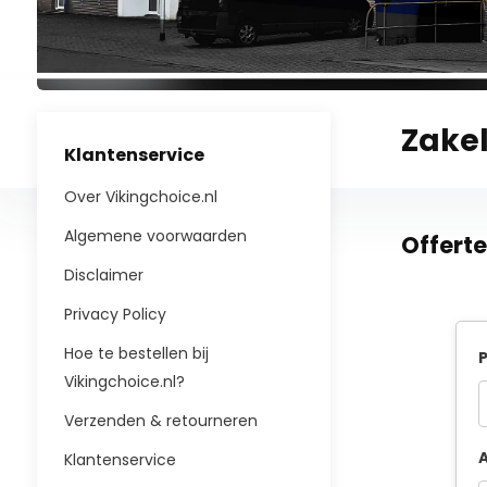
Zakel
Klantenservice
Over Vikingchoice.nl
Algemene voorwaarden
Offert
Disclaimer
Privacy Policy
Hoe te bestellen bij
P
Vikingchoice.nl?
Verzenden & retourneren
A
Klantenservice