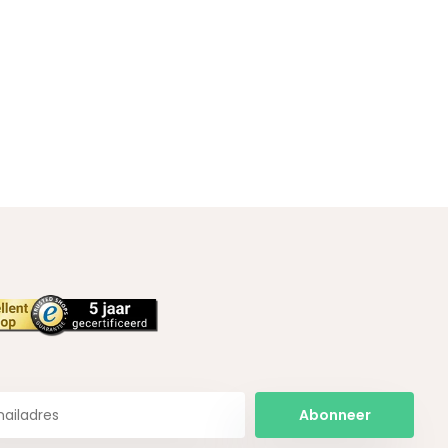
Abonneer