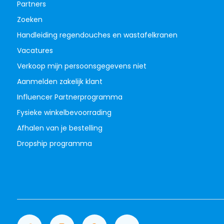
Partners
Zoeken
Handleiding regendouches en wastafelkranen
Vacatures
Verkoop mijn persoonsgegevens niet
Aanmelden zakelijk klant
Influencer Partnerprogramma
Fysieke winkelbevoorrading
Afhalen van je bestelling
Dropship programma