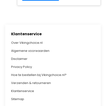
Klantenservice
Over Vikingchoice.nl
Algemene voorwaarden
Disclaimer
Privacy Policy
Hoe te bestellen bij Vikingchoice.nl?
Verzenden & retourneren
Klantenservice
Sitemap