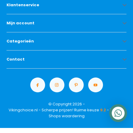
Klantenservice
Mijn account
Categorieën
Contact
© Copyright 2026 -
Vikingchoice.nl - Scherpe prijzen! Ruime keuze
9.2
- Trusted
Shops waardering