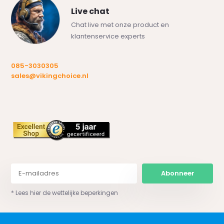
Live chat
Chat live met onze product en
klantenservice experts
085-3030305
sales@vikingchoice.nl
Abonneer
* Lees hier de wettelijke beperkingen