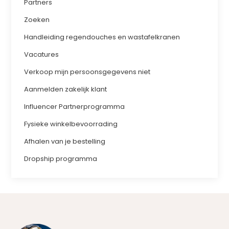
Partners
Zoeken
Handleiding regendouches en wastafelkranen
Vacatures
Verkoop mijn persoonsgegevens niet
Aanmelden zakelijk klant
Influencer Partnerprogramma
Fysieke winkelbevoorrading
Afhalen van je bestelling
Dropship programma