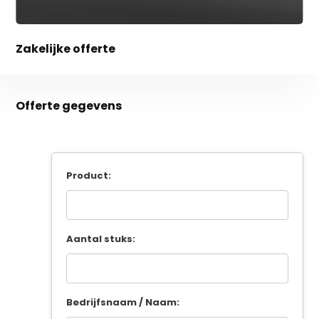
Zakelijke offerte
Offerte gegevens
Product:
Aantal stuks:
Bedrijfsnaam / Naam: