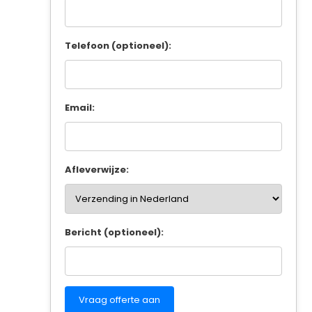
Telefoon (optioneel):
Email:
Afleverwijze:
Bericht (optioneel):