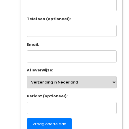
Telefoon (optioneel):
Email:
Afleverwijze:
Bericht (optioneel):