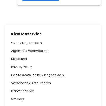
Klantenservice
Over Vikingchoice.nl
Algemene voorwaarden
Disclaimer
Privacy Policy
Hoe te bestellen bij Vikingchoice.nl?
Verzenden & retourneren
Klantenservice
Sitemap