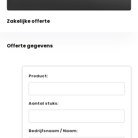
Zakelijke offerte
Offerte gegevens
Product:
Aantal stuks:
Bedrijfsnaam / Naam: