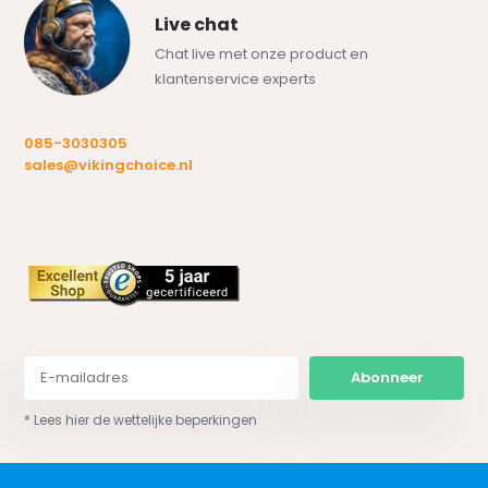
Live chat
Chat live met onze product en
klantenservice experts
085-3030305
sales@vikingchoice.nl
Abonneer
* Lees hier de wettelijke beperkingen