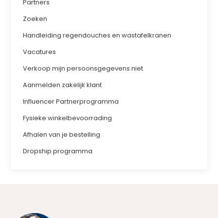
Partners
Zoeken
Handleiding regendouches en wastafelkranen
Vacatures
Verkoop mijn persoonsgegevens niet
Aanmelden zakelijk klant
Influencer Partnerprogramma
Fysieke winkelbevoorrading
Afhalen van je bestelling
Dropship programma