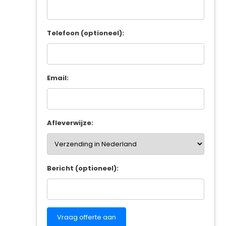
Telefoon (optioneel):
Email:
Afleverwijze:
Bericht (optioneel):