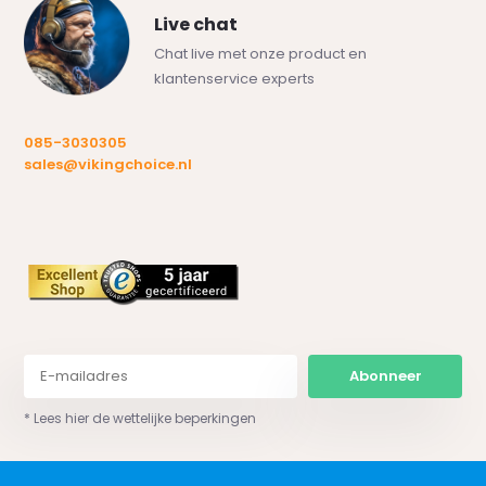
Live chat
Chat live met onze product en
klantenservice experts
085-3030305
sales@vikingchoice.nl
Abonneer
* Lees hier de wettelijke beperkingen