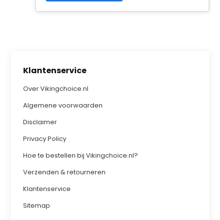
Klantenservice
Over Vikingchoice.nl
Algemene voorwaarden
Disclaimer
Privacy Policy
Hoe te bestellen bij Vikingchoice.nl?
Verzenden & retourneren
Klantenservice
Sitemap