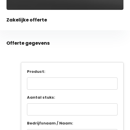
Zakelijke offerte
Offerte gegevens
Product:
Aantal stuks:
Bedrijfsnaam / Naam: