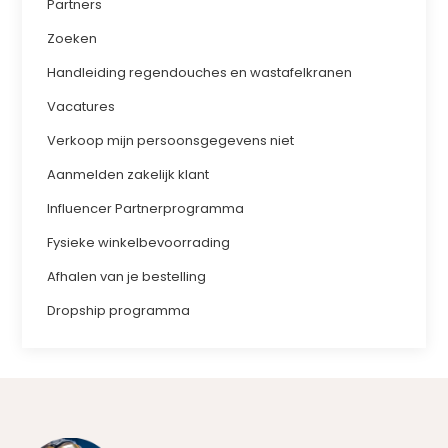
Partners
Zoeken
Handleiding regendouches en wastafelkranen
Vacatures
Verkoop mijn persoonsgegevens niet
Aanmelden zakelijk klant
Influencer Partnerprogramma
Fysieke winkelbevoorrading
Afhalen van je bestelling
Dropship programma