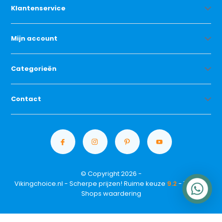
Klantenservice
Mijn account
Categorieën
Contact
© Copyright 2026 -
Vikingchoice.nl - Scherpe prijzen! Ruime keuze
9.2
- Trusted
Shops waardering