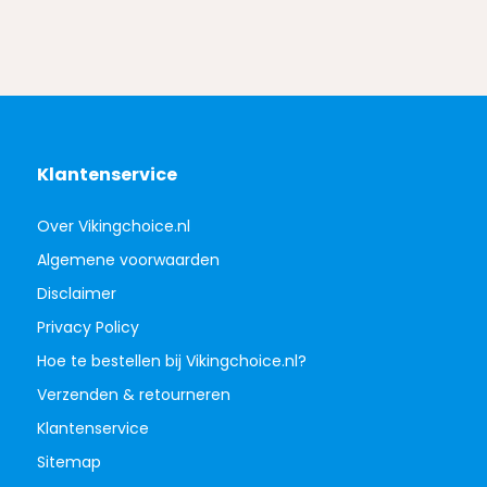
Klantenservice
Over Vikingchoice.nl
Algemene voorwaarden
Disclaimer
Privacy Policy
Hoe te bestellen bij Vikingchoice.nl?
Verzenden & retourneren
Klantenservice
Sitemap