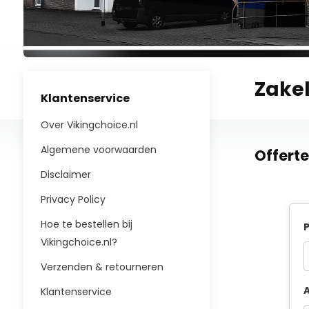
Zakel
Klantenservice
Over Vikingchoice.nl
Algemene voorwaarden
Offert
Disclaimer
Privacy Policy
Hoe te bestellen bij
P
Vikingchoice.nl?
Verzenden & retourneren
A
Klantenservice