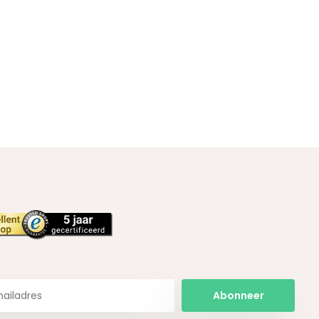
Abonneer