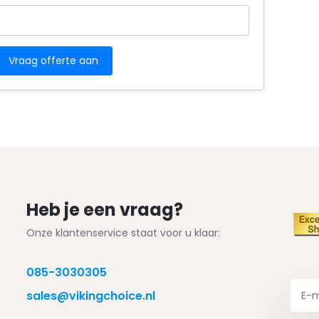
Heb je een vraag?
Onze klantenservice staat voor u klaar:
085-3030305
sales@vikingchoice.nl