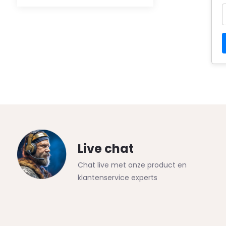
Live chat
Chat live met onze product en
klantenservice experts