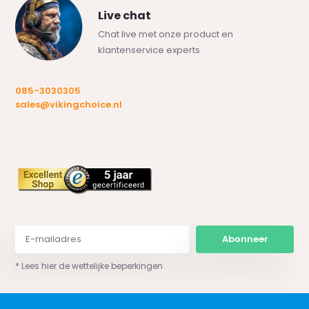
Live chat
Chat live met onze product en
klantenservice experts
085-3030305
sales@vikingchoice.nl
Abonneer
* Lees hier de wettelijke beperkingen