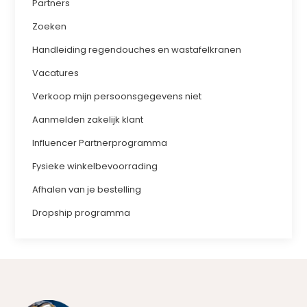
Partners
Zoeken
Handleiding regendouches en wastafelkranen
Vacatures
Verkoop mijn persoonsgegevens niet
Aanmelden zakelijk klant
Influencer Partnerprogramma
Fysieke winkelbevoorrading
Afhalen van je bestelling
Dropship programma