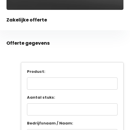
Zakelijke offerte
Offerte gegevens
Product:
Aantal stuks:
Bedrijfsnaam / Naam: