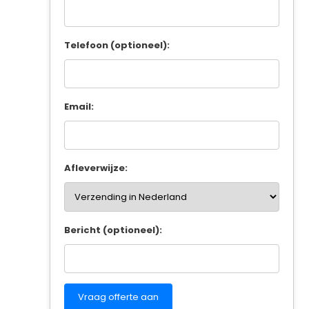
Telefoon (optioneel):
Email:
Afleverwijze:
Bericht (optioneel):