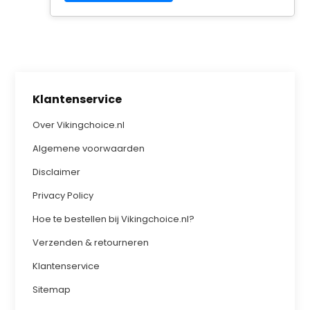
Klantenservice
Over Vikingchoice.nl
Algemene voorwaarden
Disclaimer
Privacy Policy
Hoe te bestellen bij Vikingchoice.nl?
Verzenden & retourneren
Klantenservice
Sitemap