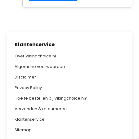
Klantenservice
Over Vikingchoice.nl
Algemene voorwaarden
Disclaimer
Privacy Policy
Hoe te bestellen bij Vikingchoice.nl?
Verzenden & retourneren
Klantenservice
Sitemap