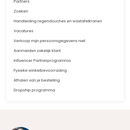
Partners
Zoeken
Handleiding regendouches en wastafelkranen
Vacatures
Verkoop mijn persoonsgegevens niet
Aanmelden zakelijk klant
Influencer Partnerprogramma
Fysieke winkelbevoorrading
Afhalen van je bestelling
Dropship programma