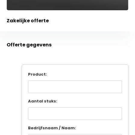
Zakelijke offerte
Offerte gegevens
Product:
Aantal stuks:
Bedrijfsnaam / Naam: