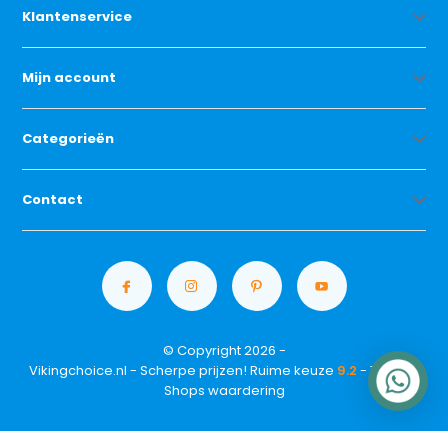
Klantenservice
Mijn account
Categorieën
Contact
© Copyright 2026 -
Vikingchoice.nl - Scherpe prijzen! Ruime keuze
9.2
- Trusted
Shops waardering