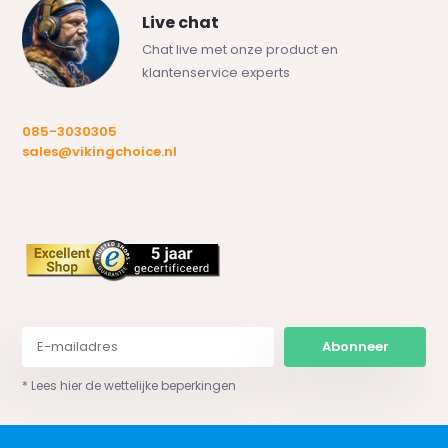
Live chat
Chat live met onze product en
klantenservice experts
085-3030305
sales@vikingchoice.nl
Abonneer
* Lees hier de wettelijke beperkingen