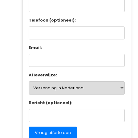
Telefoon (optioneel):
Email:
Afleverwijze:
Bericht (optioneel):