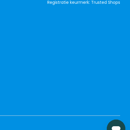
Registratie keurmerk: Trusted Shops