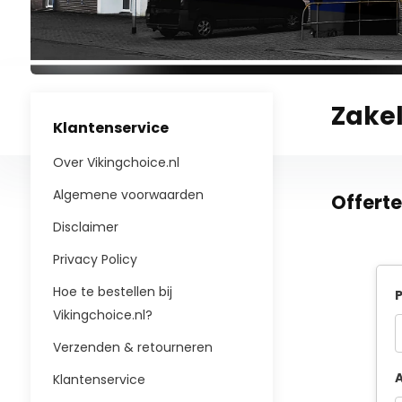
Zakel
Klantenservice
Over Vikingchoice.nl
Algemene voorwaarden
Offert
Disclaimer
Privacy Policy
Hoe te bestellen bij
P
Vikingchoice.nl?
Verzenden & retourneren
A
Klantenservice