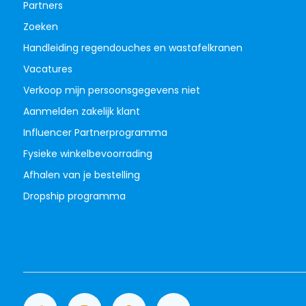
Partners
Zoeken
Handleiding regendouches en wastafelkranen
Vacatures
Verkoop mijn persoonsgegevens niet
Aanmelden zakelijk klant
Influencer Partnerprogramma
Fysieke winkelbevoorrading
Afhalen van je bestelling
Dropship programma