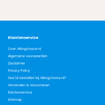
Klantenservice
Over Vikingchoice.nl
Algemene voorwaarden
Disclaimer
Privacy Policy
Hoe te bestellen bij Vikingchoice.nl?
Verzenden & retourneren
Klantenservice
Sitemap