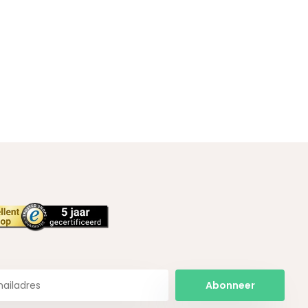
Abonneer