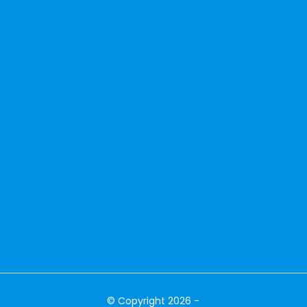
© Copyright 2026 -