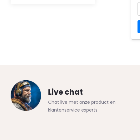
Live chat
Chat live met onze product en
klantenservice experts