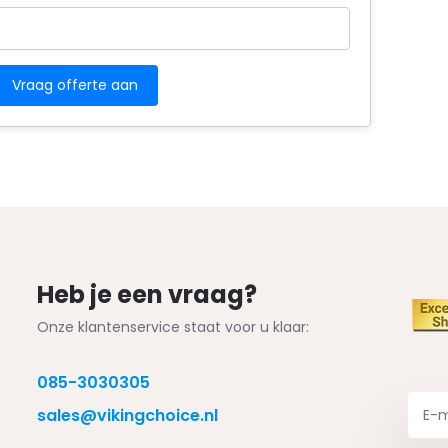
Heb je een vraag?
Onze klantenservice staat voor u klaar:
085-3030305
sales@vikingchoice.nl