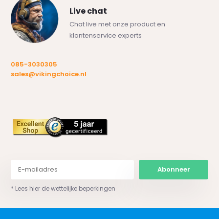
Live chat
Chat live met onze product en
klantenservice experts
085-3030305
sales@vikingchoice.nl
Abonneer
* Lees hier de wettelijke beperkingen