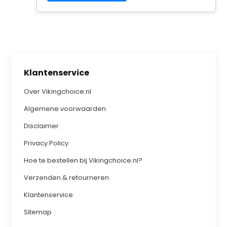
Klantenservice
Over Vikingchoice.nl
Algemene voorwaarden
Disclaimer
Privacy Policy
Hoe te bestellen bij Vikingchoice.nl?
Verzenden & retourneren
Klantenservice
Sitemap