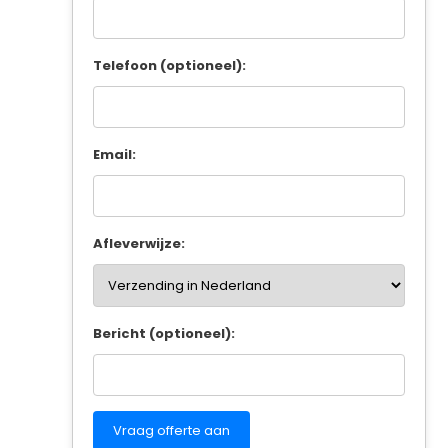
Telefoon (optioneel):
Email:
Afleverwijze:
Bericht (optioneel):