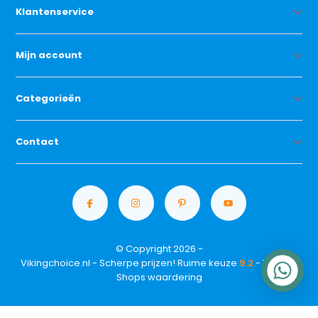
Klantenservice
Mijn account
Categorieën
Contact
© Copyright 2026 -
Vikingchoice.nl - Scherpe prijzen! Ruime keuze
9.2
- Trusted
Shops waardering