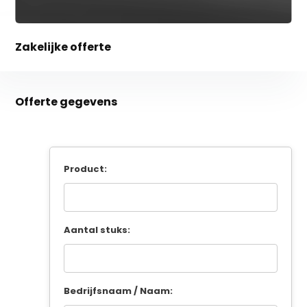
Zakelijke offerte
Offerte gegevens
Product:
Aantal stuks:
Bedrijfsnaam / Naam: