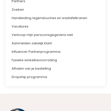
Partners
Zoeken
Handleiding regendouches en wastafelkranen
Vacatures
Verkoop mijn persoonsgegevens niet
Aanmelden zakelijk klant
Influencer Partnerprogramma
Fysieke winkelbevoorrading
Afhalen van je bestelling
Dropship programma